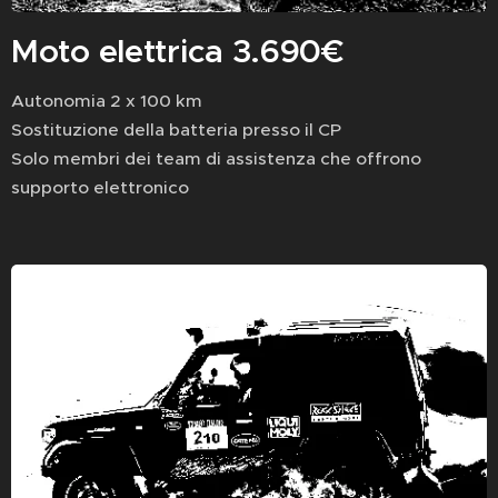
Moto elettrica 3.690€
Autonomia 2 x 100 km
Sostituzione della batteria presso il CP
Solo membri dei team di assistenza che offrono
supporto elettronico