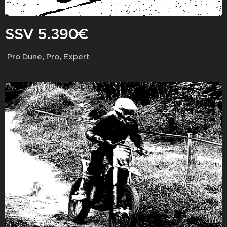
SSV 5.390€
Pro Dune, Pro, Expert