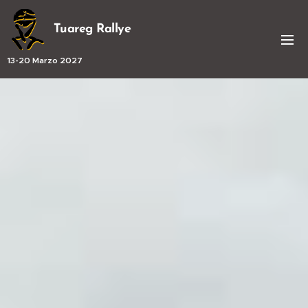
Tuareg Rallye
13-20 Marzo 2027