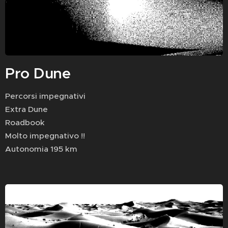
Pro Dune
Percorsi impegnativi
Extra Dune
Roadbook
Molto impegnativo !!
Autonomia 195 km