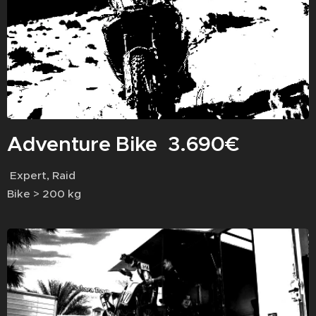
Adventure Bike 3.690€
Expert, Raid
Bike > 200 kg