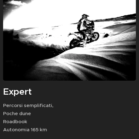
Expert
Percorsi semplificati,
Poche dune
Roadbook
Autonomia 165 km