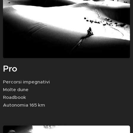
Pro
Percorsi impegnativi
Molte dune
Roadbook
Autonomia 165 km