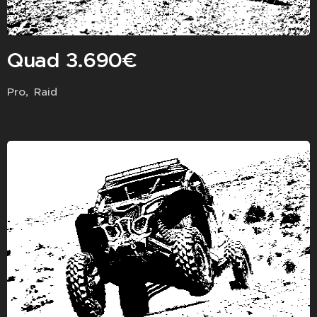
Quad 3.690€
Pro, Raid