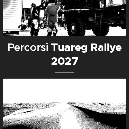
Percorsi
Tuareg Rallye
2027