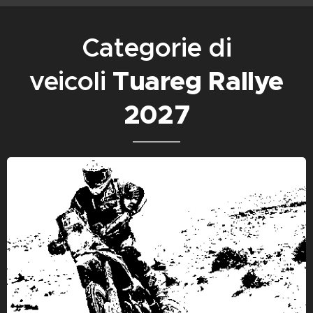
Categorie di
veicoli
Tuareg Rallye
2027