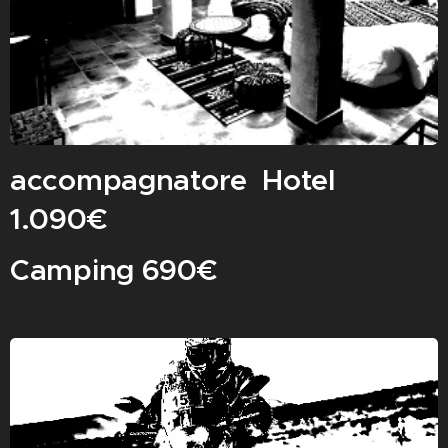
accompagnatore Hotel
1.090€
Camping 690€