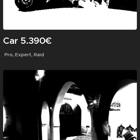
Car 5.390€
Pro, Expert, Raid