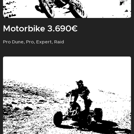
Motorbike 3.690€
Pro Dune, Pro, Expert, Raid