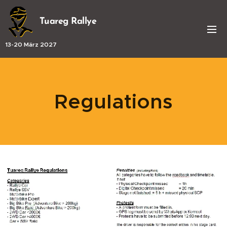
Tuareg Rallye
13-20 März 2027
Regulations