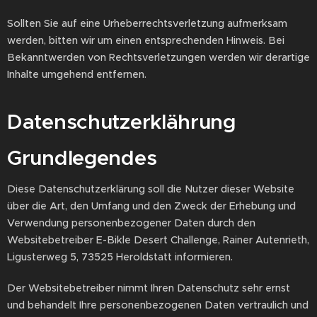
Sollten Sie auf eine Urheberrechtsverletzung aufmerksam
werden, bitten wir um einen entsprechenden Hinweis. Bei
Bekanntwerden von Rechtsverletzungen werden wir derartige
Inhalte umgehend entfernen.
Datenschutzerklährung
Grundlegendes
Diese Datenschutzerklärung soll die Nutzer dieser Website
über die Art, den Umfang und den Zweck der Erhebung und
Verwendung personenbezogener Daten durch den
Websitebetreiber E-Bikle Desert Challenge, Rainer Autenrieth,
Ligusterweg 5, 73525 Heroldstatt informieren.
Der Websitebetreiber nimmt Ihren Datenschutz sehr ernst
und behandelt Ihre personenbezogenen Daten vertraulich und