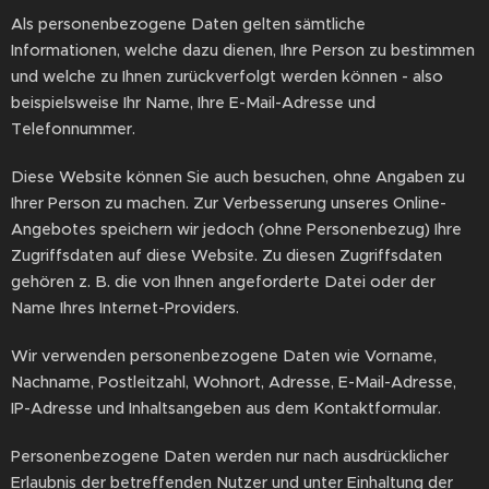
Als personenbezogene Daten gelten sämtliche
Informationen, welche dazu dienen, Ihre Person zu bestimmen
und welche zu Ihnen zurückverfolgt werden können - also
beispielsweise Ihr Name, Ihre E-Mail-Adresse und
Telefonnummer.
Diese Website können Sie auch besuchen, ohne Angaben zu
Ihrer Person zu machen. Zur Verbesserung unseres Online-
Angebotes speichern wir jedoch (ohne Personenbezug) Ihre
Zugriffsdaten auf diese Website. Zu diesen Zugriffsdaten
gehören z. B. die von Ihnen angeforderte Datei oder der
Name Ihres Internet-Providers.
Wir verwenden personenbezogene Daten wie Vorname,
Nachname, Postleitzahl, Wohnort, Adresse, E-Mail-Adresse,
IP-Adresse und Inhaltsangeben aus dem Kontaktformular.
Personenbezogene Daten werden nur nach ausdrücklicher
Erlaubnis der betreffenden Nutzer und unter Einhaltung der