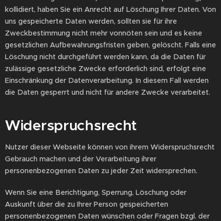
kollidiert, haben Sie ein Anrecht auf Löschung Ihrer Daten. Von
uns gespeicherte Daten werden, sollten sie für ihre
Zweckbestimmung nicht mehr vonnöten sein und es keine
gesetzlichen Aufbewahrungsfristen geben, gelöscht. Falls eine
Löschung nicht durchgeführt werden kann, da die Daten für
zulässige gesetzliche Zwecke erforderlich sind, erfolgt eine
Einschränkung der Datenverarbeitung. In diesem Fall werden
die Daten gesperrt und nicht für andere Zwecke verarbeitet.
Widerspruchsrecht
Nutzer dieser Webseite können von ihrem Widerspruchsrecht
Gebrauch machen und der Verarbeitung ihrer
personenbezogenen Daten zu jeder Zeit widersprechen.
Wenn Sie eine Berichtigung, Sperrung, Löschung oder
Auskunft über die zu Ihrer Person gespeicherten
personenbezogenen Daten wünschen oder Fragen bzgl. der