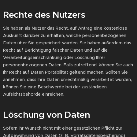
Rechte des Nutzers
Sie haben als Nutzer das Recht, auf Antrag eine kostenlose
Auskunft darüber zu erhalten, welche personenbezogenen
Daten über Sie gespeichert wurden. Sie haben außerdem das
Recht auf Berichtigung falscher Daten und auf die
Verarbeitungseinschränkung oder Löschung Ihrer
personenbezogenen Daten. Falls zutreffend, können Sie auch
Ihr Recht auf Daten Portabilität geltend machen. Sollten Sie
annehmen, dass Ihre Daten unrechtmäßig verarbeitet wurden,
können Sie eine Beschwerde bei der zuständigen
Aufsichtsbehörde einreichen.
Löschung von Daten
Sofern Ihr Wunsch nicht mit einer gesetzlichen Pflicht zur
Aufbewahrung von Daten (z. B. Vorratsdatenspeicherung)