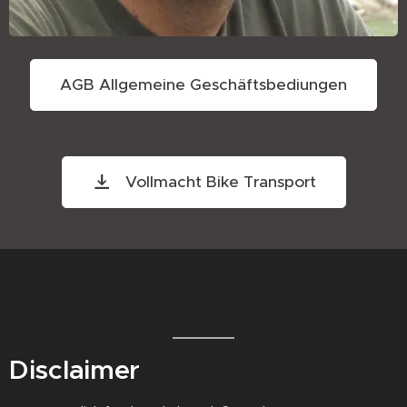
AGB Allgemeine Geschäftsbediungen
Vollmacht Bike Transport
Disclaimer