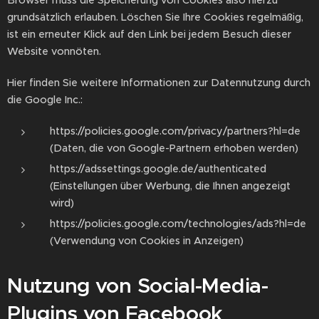
grundsätzlich erlauben. Löschen Sie Ihre Cookies regelmäßig,
ist ein erneuter Klick auf den Link bei jedem Besuch dieser
Website vonnöten.
Hier finden Sie weitere Informationen zur Datennutzung durch
die Google Inc.:
https://policies.google.com/privacy/partners?hl=de
(Daten, die von Google-Partnern erhoben werden)
https://adssettings.google.de/authenticated
(Einstellungen über Werbung, die Ihnen angezeigt
wird)
https://policies.google.com/technologies/ads?hl=de
(Verwendung von Cookies in Anzeigen)
Nutzung von Social-Media-
Plugins von Facebook