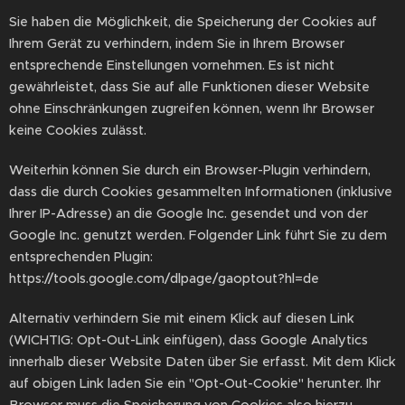
Sie haben die Möglichkeit, die Speicherung der Cookies auf
Ihrem Gerät zu verhindern, indem Sie in Ihrem Browser
entsprechende Einstellungen vornehmen. Es ist nicht
gewährleistet, dass Sie auf alle Funktionen dieser Website
ohne Einschränkungen zugreifen können, wenn Ihr Browser
keine Cookies zulässt.
Weiterhin können Sie durch ein Browser-Plugin verhindern,
dass die durch Cookies gesammelten Informationen (inklusive
Ihrer IP-Adresse) an die Google Inc. gesendet und von der
Google Inc. genutzt werden. Folgender Link führt Sie zu dem
entsprechenden Plugin:
https://tools.google.com/dlpage/gaoptout?hl=de
Alternativ verhindern Sie mit einem Klick auf diesen Link
(WICHTIG: Opt-Out-Link einfügen), dass Google Analytics
innerhalb dieser Website Daten über Sie erfasst. Mit dem Klick
auf obigen Link laden Sie ein "Opt-Out-Cookie" herunter. Ihr
Browser muss die Speicherung von Cookies also hierzu