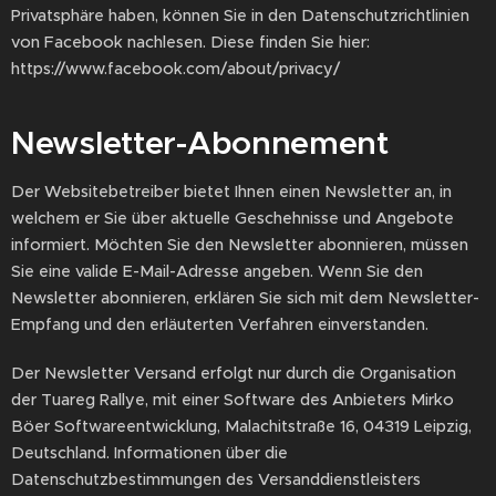
Privatsphäre haben, können Sie in den Datenschutzrichtlinien
von Facebook nachlesen. Diese finden Sie hier:
https://www.facebook.com/about/privacy/
Newsletter-Abonnement
Der Websitebetreiber bietet Ihnen einen Newsletter an, in
welchem er Sie über aktuelle Geschehnisse und Angebote
informiert. Möchten Sie den Newsletter abonnieren, müssen
Sie eine valide E-Mail-Adresse angeben. Wenn Sie den
Newsletter abonnieren, erklären Sie sich mit dem Newsletter-
Empfang und den erläuterten Verfahren einverstanden.
Der Newsletter Versand erfolgt nur durch die Organisation
der Tuareg Rallye, mit einer Software des Anbieters Mirko
Böer Softwareentwicklung, Malachitstraße 16, 04319 Leipzig,
Deutschland. Informationen über die
Datenschutzbestimmungen des Versanddienstleisters