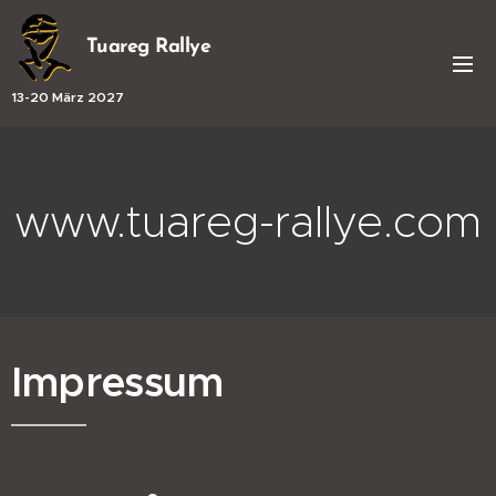
Tuareg Rallye
13-20 März 2027
www.tuareg-rallye.com
Impressum