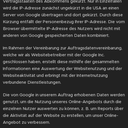
Vertragsstaaten des Abkommens gekürzt. Nur in Einzelfällen
wird die IP-Adresse zunächst ungekürzt in die USA an einen
Server von Google übertragen und dort gekürzt. Durch diese
Kürzung entfällt der Personenbezug Ihrer IP-Adresse. Die vom
Browser übermittelte IP-Adresse des Nutzers wird nicht mit
anderen von Google gespeicherten Daten kombiniert.
Im Rahmen der Vereinbarung zur Auftragsdatenvereinbarung,
welche wir als Websitebetreiber mit der Google Inc.
geschlossen haben, erstellt diese mithilfe der gesammelten
Informationen eine Auswertung der Websitenutzung und der
Websiteaktivität und erbringt mit der Internetnutzung
verbundene Dienstleistungen.
Die von Google in unserem Auftrag erhobenen Daten werden
genutzt, um die Nutzung unseres Online-Angebots durch die
einzelnen Nutzer auswerten zu können, z. B. um Reports über
die Aktivität auf der Website zu erstellen, um unser Online-
Angebot zu verbessern.