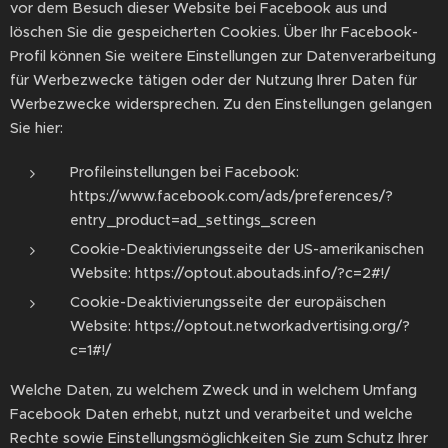
vor dem Besuch dieser Website bei Facebook aus und
löschen Sie die gespeicherten Cookies. Über Ihr Facebook-
Profil können Sie weitere Einstellungen zur Datenverarbeitung
für Werbezwecke tätigen oder der Nutzung Ihrer Daten für
Werbezwecke widersprechen. Zu den Einstellungen gelangen
Sie hier:
Profileinstellungen bei Facebook:
https://www.facebook.com/ads/preferences/?
entry_product=ad_settings_screen
Cookie-Deaktivierungsseite der US-amerikanischen
Website: https://optout.aboutads.info/?c=2#!/
Cookie-Deaktivierungsseite der europäischen
Website: https://optout.networkadvertising.org/?
c=1#!/
Welche Daten, zu welchem Zweck und in welchem Umfang
Facebook Daten erhebt, nutzt und verarbeitet und welche
Rechte sowie Einstellungsmöglichkeiten Sie zum Schutz Ihrer