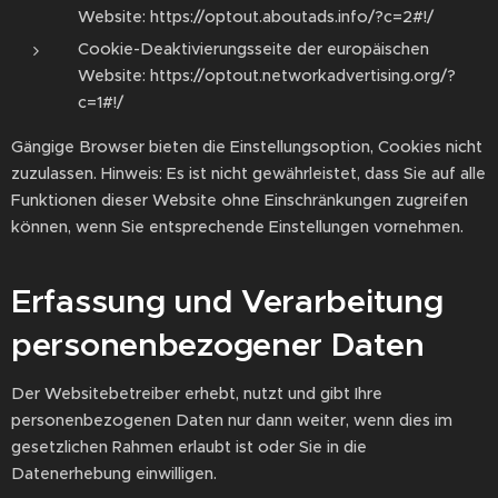
Website: https://optout.aboutads.info/?c=2#!/
Cookie-Deaktivierungsseite der europäischen
Website: https://optout.networkadvertising.org/?
c=1#!/
Gängige Browser bieten die Einstellungsoption, Cookies nicht
zuzulassen. Hinweis: Es ist nicht gewährleistet, dass Sie auf alle
Funktionen dieser Website ohne Einschränkungen zugreifen
können, wenn Sie entsprechende Einstellungen vornehmen.
Erfassung und Verarbeitung
personenbezogener Daten
Der Websitebetreiber erhebt, nutzt und gibt Ihre
personenbezogenen Daten nur dann weiter, wenn dies im
gesetzlichen Rahmen erlaubt ist oder Sie in die
Datenerhebung einwilligen.