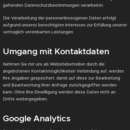
geltenden Datenschutzbestimmungen verarbeitet.
Die Verarbeitung der personenbezogenen Daten erfolgt
aufgrund unseres berechtigten Interesses zur Erfüllung unserer
vertraglich vereinbarten Leistungen
Umgang mit Kontaktdaten
Nehmen Sie mit uns als Websitebetreiber durch die
angebotenen Kontaktmöglichkeiten Verbindung auf, werden
Ihre Angaben gespeichert, damit auf diese zur Bearbeitung
und Beantwortung Ihrer Anfrage zurückgegriffen werden
kann. Ohne Ihre Einwilligung werden diese Daten nicht an
Dritte weitergegeben.
Google Analytics