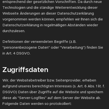
entsprechend der gesetzlichen Vorschriften. Da durch neue
Technologien und die ständige Weiterentwicklung dieser
Webseite Änderungen an dieser Datenschutzerklärung
vorgenommen werden können, empfehlen wir Ihnen sich die
Datenschutzerklärung in regelmäßigen Abständen wieder
durchzulesen.
Definitionen der verwendeten Begriffe (z.B.
"personenbezogene Daten" oder "Verarbeitung") finden Sie
in Art. 4 DSGVO.
Zugriffsdaten
Wir, der Websitebetreiber bzw. Seitenprovider, erheben
aufgrund unseres berechtigten Interesses (s. Art. 6 Abs. 1 lit. f.
DSGVO) Daten über Zugriffe auf die Website und speichern
diese als "Server-Logfiles" auf dem Server der Website ab.
Folgende Daten werden so protokolliert: