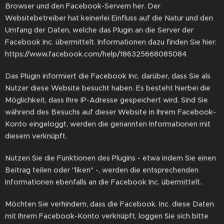
Browser und den Facebook-Servern her. Der
Websitebetreiber hat keinerlei Einfluss auf die Natur und den
Umfang der Daten, welche das Plugin an die Server der
Facebook Inc. übermittelt. Informationen dazu finden Sie hier:
https://www.facebook.com/help/186325668085084
Das Plugin informiert die Facebook Inc. darüber, dass Sie als
Nutzer diese Website besucht haben. Es besteht hierbei die
Möglichkeit, dass Ihre IP-Adresse gespeichert wird. Sind Sie
während des Besuchs auf dieser Website in Ihrem Facebook-
Konto eingeloggt, werden die genannten Informationen mit
diesem verknüpft.
Nutzen Sie die Funktionen des Plugins - etwa indem Sie einen
Beitrag teilen oder "liken" -, werden die entsprechenden
Informationen ebenfalls an die Facebook Inc. übermittelt.
Möchten Sie verhindern, dass die Facebook. Inc. diese Daten
mit Ihrem Facebook-Konto verknüpft, loggen Sie sich bitte