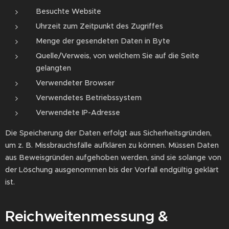
Besuchte Website
Uhrzeit zum Zeitpunkt des Zugriffes
Menge der gesendeten Daten in Byte
Quelle/Verweis, von welchem Sie auf die Seite
gelangten
Verwendeter Browser
Verwendetes Betriebssystem
Verwendete IP-Adresse
Die Speicherung der Daten erfolgt aus Sicherheitsgründen,
um z. B. Missbrauchsfälle aufklären zu können. Müssen Daten
aus Beweisgründen aufgehoben werden, sind sie solange von
der Löschung ausgenommen bis der Vorfall endgültig geklärt
ist.
Reichweitenmessung &