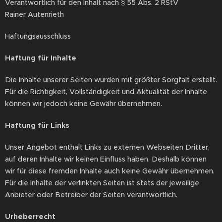
Verantwortlich für den Inhalt nach § 55 Abs. 2 RStV
Rainer Autenrieth
Haftungsausschluss
Haftung für Inhalte
Die Inhalte unserer Seiten wurden mit größter Sorgfalt erstellt.
Für die Richtigkeit, Vollständigkeit und Aktualität der Inhalte
können wir jedoch keine Gewähr übernehmen.
Haftung für Links
Unser Angebot enthält Links zu externen Webseiten Dritter,
auf deren Inhalte wir keinen Einfluss haben. Deshalb können
wir für diese fremden Inhalte auch keine Gewähr übernehmen.
Für die Inhalte der verlinkten Seiten ist stets der jeweilige
Anbieter oder Betreiber der Seiten verantwortlich.
Urheberrecht