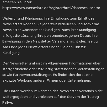
erhalten Sie unter:
https://www.superscripte.de/register/html/datenschutz.htm
Widerruf und Kündigung: Ihre Einwilligung zum Erhalt des
Newsletters können Sie jederzeit widerrufen und somit das
Newsletter-Abonnement kündigen. Nach Ihrer Kündigung
erfolgt die Löschung Ihre personenbezogenen Daten. Ihre
Einwilligung in den Newsletter Versand erlischt gleichzeitig.
Am Ende jedes Newsletters finden Sie den Link zur
Kündigung.
Der Newsletter umfasst im Allgemeinen Informationen über
stattgefundene oder zukünftig stattfindende Veranstaltungen
sowie Partnerveranstaltungen. Es findet sich dort keine
explizite Werbung anderer Firmen oder Unternehmen.
Die Daten werden im Rahmen des Newsletter Versands nicht
weitergegeben und verbleiben auf den Servern der Tuareg
Rallye.